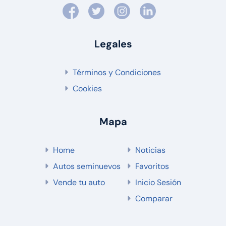
Legales
Términos y Condiciones
Cookies
Mapa
Home
Noticias
Autos seminuevos
Favoritos
Vende tu auto
Inicio Sesión
Comparar