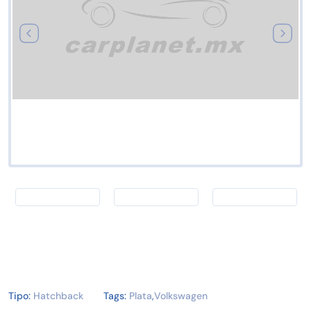
Tipo:
Hatchback
Tags:
Plata
,
Volkswagen