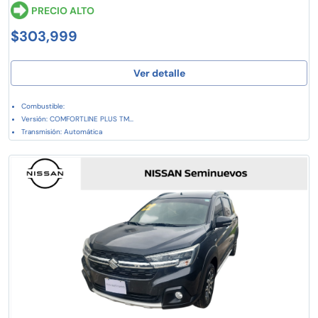
PRECIO ALTO
$303,999
Ver detalle
Combustible:
Versión: COMFORTLINE PLUS TM...
Transmisión: Automática