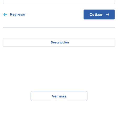
Regresar
Cotizar
Descripción
Ver más