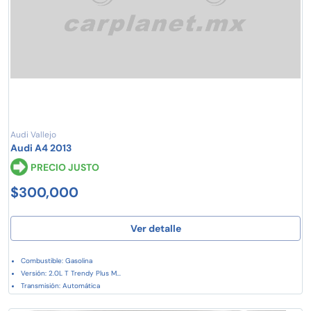
Audi Vallejo
Audi A4 2013
PRECIO JUSTO
$300,000
Ver detalle
Combustible: Gasolina
Versión: 2.0L T Trendy Plus M...
Transmisión: Automática