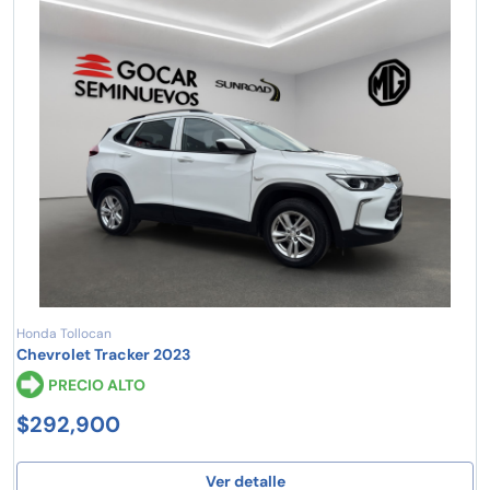
Honda Tollocan
Chevrolet Tracker 2023
PRECIO ALTO
$292,900
Ver detalle