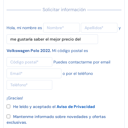
Solicitar información
Hola, mi nombre es
y
Volkswagen Polo 2022.
Mi código postal es
Puedes contactarme por email
o por el teléfono
¡Gracias!
He leído y aceptado el
Aviso de Privacidad
Mantenme informado sobre novedades y ofertas
exclusivas.