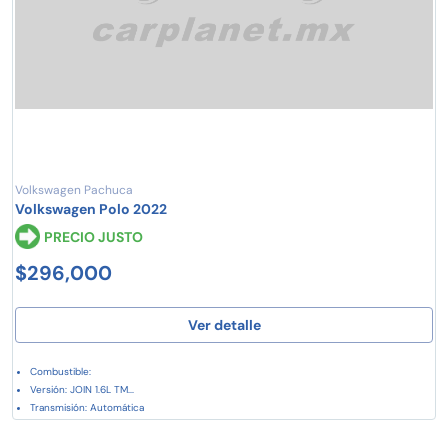
Volkswagen Pachuca
Volkswagen Polo 2022
PRECIO JUSTO
$296,000
Ver detalle
Combustible:
Versión: JOIN 1.6L TM...
Transmisión: Automática