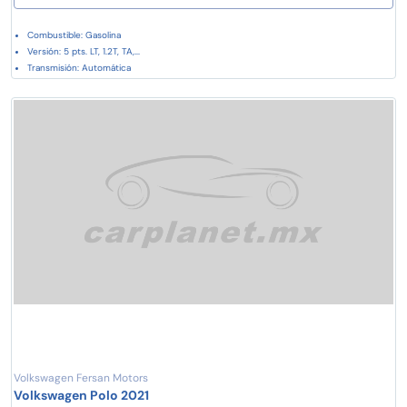
Combustible: Gasolina
Versión: 5 pts. LT, 1.2T, TA,...
Transmisión: Automática
Volkswagen Fersan Motors
Volkswagen Polo 2021