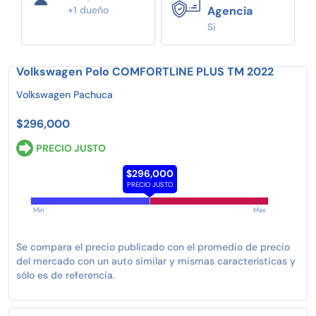
+1 dueño
Agencia
Si
Volkswagen Polo COMFORTLINE PLUS TM 2022
Volkswagen Pachuca
$296,000
PRECIO JUSTO
$296,000
PRECIO JUSTO
Min
Max
Se compara el precio publicado con el promedio de precio
del mercado con un auto similar y mismas características y
sólo es de referencia.