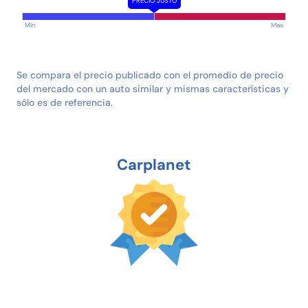
PRECIO JUSTO
Min
Max
Se compara el precio publicado con el promedio de precio
del mercado con un auto similar y mismas características y
sólo es de referencia.
Carplanet