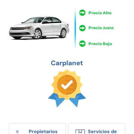
Carplanet
Propietarios
Servicios de