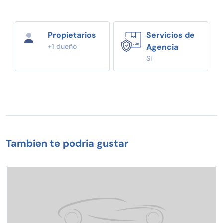
Propietarios
Servicios de
+1 dueño
Agencia
Si
Tambien te podria gustar