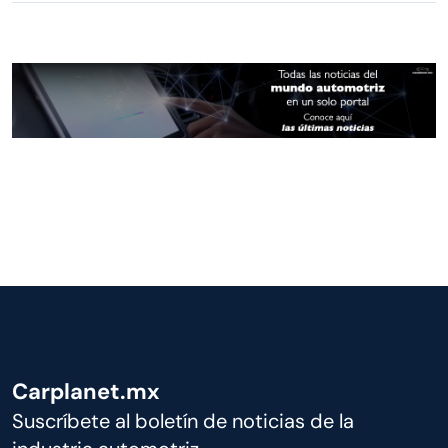
Carplanet.mx
Suscríbete al boletín de noticias de la