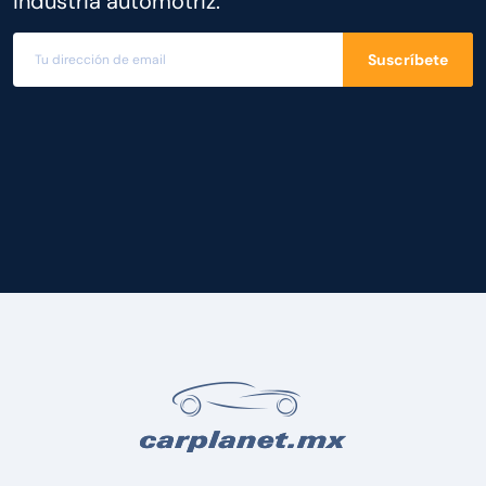
industria automotriz.
Suscríbete