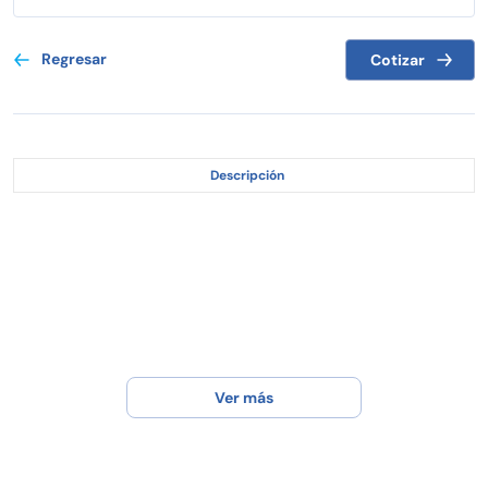
Regresar
Cotizar
Descripción
Ver más