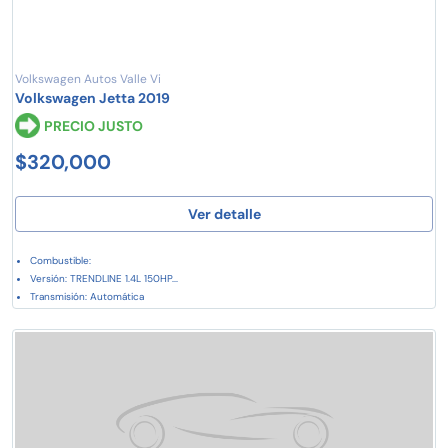
Volkswagen Autos Valle Vi
Volkswagen Jetta 2019
PRECIO JUSTO
$320,000
Ver detalle
Combustible:
Versión: TRENDLINE 1.4L 150HP...
Transmisión: Automática