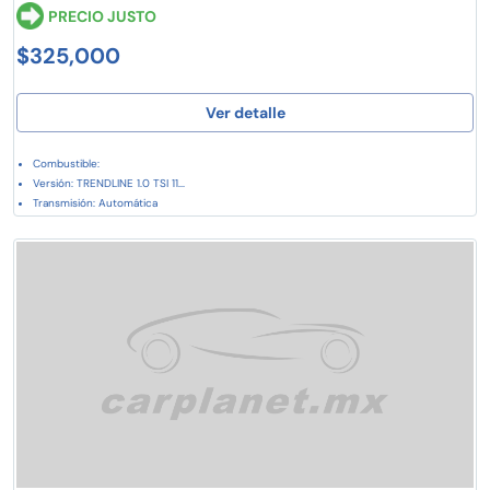
PRECIO JUSTO
$325,000
Ver detalle
Combustible:
Versión: TRENDLINE 1.0 TSI 11...
Transmisión: Automática