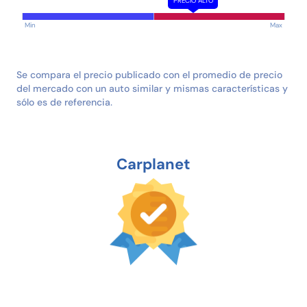
PRECIO ALTO
Min
Max
Se compara el precio publicado con el promedio de precio
del mercado con un auto similar y mismas características y
sólo es de referencia.
Carplanet