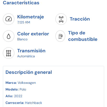
Características
Kilometraje
Tracción
7,125 KM
Tipo de
Color exterior
combustible
Blanco
Transmisión
Automática
Descripción general
Marca:
Volkswagen
Modelo:
Polo
Año:
2022
Carroceria:
Hatchback