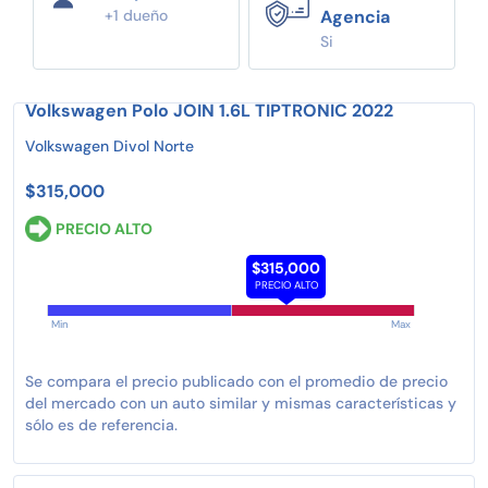
+1 dueño
Agencia
Si
Volkswagen Polo JOIN 1.6L TIPTRONIC 2022
Volkswagen Divol Norte
$315,000
PRECIO ALTO
$315,000
PRECIO ALTO
Min
Max
Se compara el precio publicado con el promedio de precio
del mercado con un auto similar y mismas características y
sólo es de referencia.