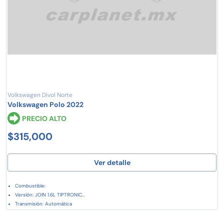
Volkswagen Divol Norte
Volkswagen Polo 2022
PRECIO ALTO
$315,000
Ver detalle
Combustible:
Versión: JOIN 1.6L TIPTRONIC...
Transmisión: Automática