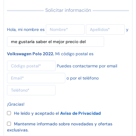
Solicitar información
Hola, mi nombre es
y
Volkswagen Polo 2022.
Mi código postal es
Puedes contactarme por email
o por el teléfono
¡Gracias!
He leído y aceptado el
Aviso de Privacidad
Mantenme informado sobre novedades y ofertas
exclusivas.