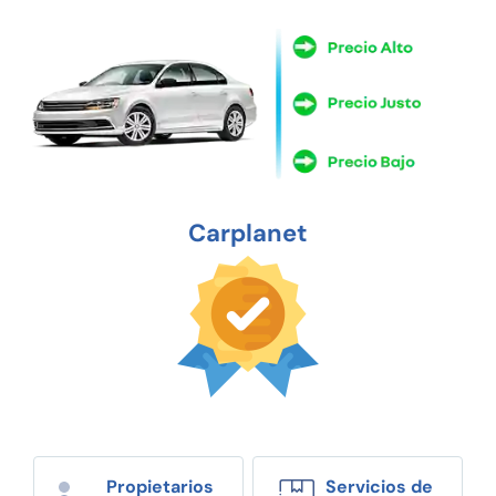
Carplanet
Propietarios
Servicios de