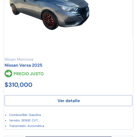
Nissan Monclova
Nissan Versa 2025
PRECIO JUSTO
$310,000
Ver detalle
Combustible: Gasolina
Versión: SENSE CVT...
Transmisión: Automática