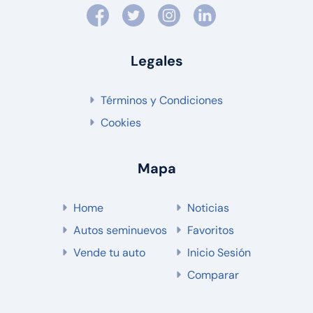
Legales
Términos y Condiciones
Cookies
Mapa
Home
Noticias
Autos seminuevos
Favoritos
Vende tu auto
Inicio Sesión
Comparar