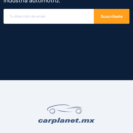
industria automotriz.
Suscríbete