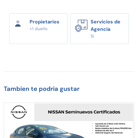
Propietarios
Servicios de
+1 dueño
Agencia
Si
Tambien te podria gustar