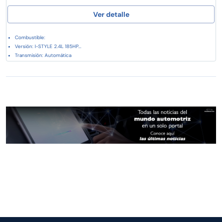
Ver detalle
Combustible:
Versión: I-STYLE 2.4L 185HP...
Transmisión: Automática