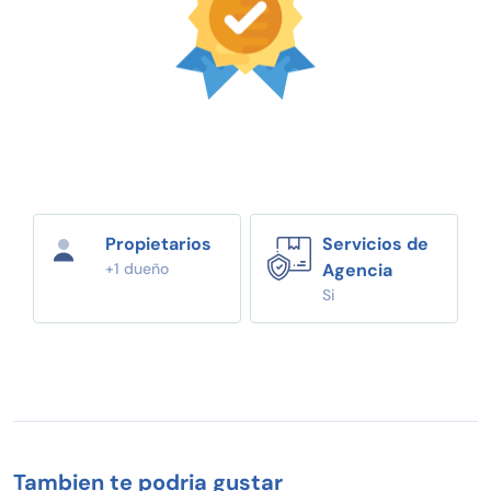
Propietarios
Servicios de
+1 dueño
Agencia
Si
Tambien te podria gustar