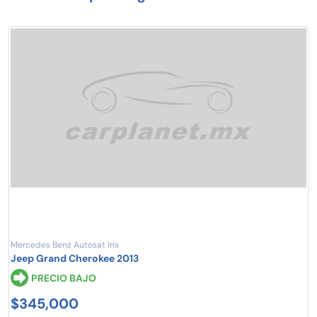
Mercedes Benz Autosat Ins
Jeep Grand Cherokee 2013
PRECIO BAJO
$345,000