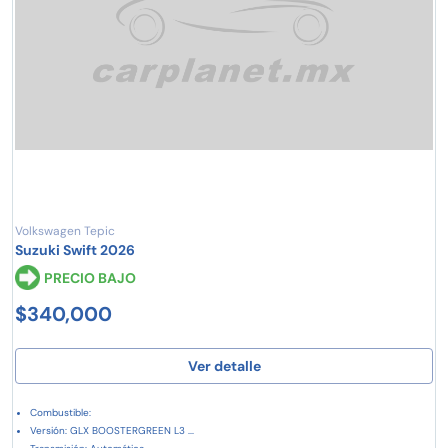
Volkswagen Tepic
Suzuki Swift 2026
PRECIO BAJO
$340,000
Ver detalle
Combustible:
Versión: GLX BOOSTERGREEN L3 ...