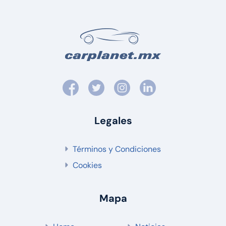
Legales
Términos y Condiciones
Cookies
Mapa