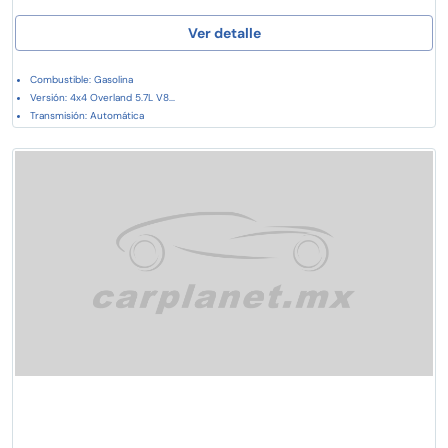
Ver detalle
Combustible: Gasolina
Versión: 4x4 Overland 5.7L V8...
Transmisión: Automática