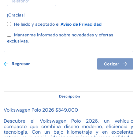
¡Gracias!
He leído y aceptado el
Aviso de Privacidad
Mantenme informado sobre novedades y ofertas
exclusivas.
Regresar
Cotizar
Descripción
Volkswagen Polo 2026 $349,000
Descubre el Volkswagen Polo 2026, un vehículo
compacto que combina diseño moderno, eficiencia y
tecnología. Con un bajo kilometraje y en excelente