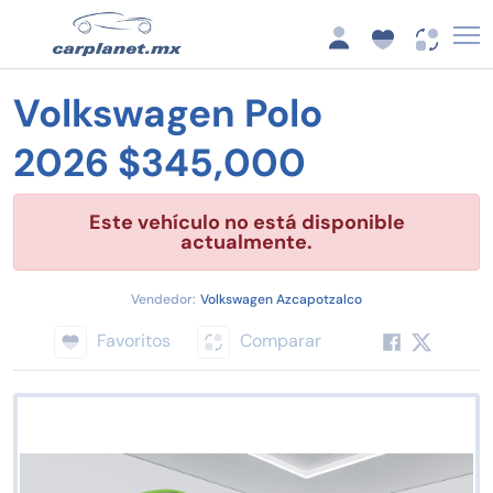
Volkswagen Polo
2026 $345,000
Este vehículo no está disponible
actualmente.
Vendedor:
Volkswagen Azcapotzalco
Favoritos
Comparar