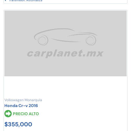
Transmisión: Automática
Volkswagen Monarquía
Honda Cr-v 2016
PRECIO ALTO
$355,000