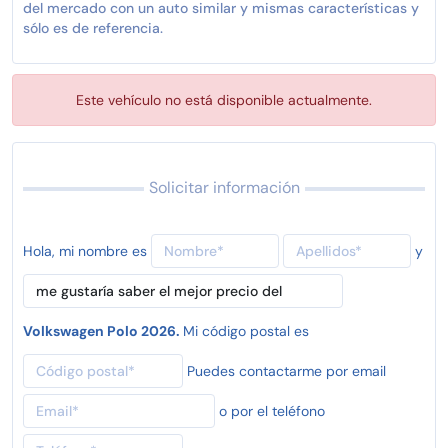
del mercado con un auto similar y mismas características y
sólo es de referencia.
Este vehículo no está disponible actualmente.
Solicitar información
Hola, mi nombre es
y
Volkswagen Polo 2026.
Mi código postal es
Puedes contactarme por email
o por el teléfono