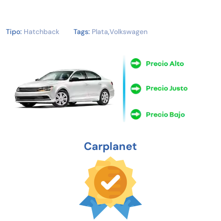
Tipo:
Hatchback
Tags:
Plata
,
Volkswagen
Carplanet