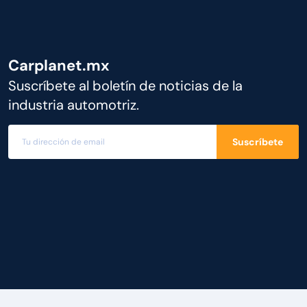
Carplanet.mx
Suscríbete al boletín de noticias de la
industria automotriz.
Suscríbete