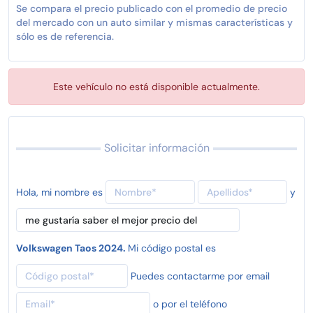
Se compara el precio publicado con el promedio de precio
del mercado con un auto similar y mismas características y
sólo es de referencia.
Este vehículo no está disponible actualmente.
Solicitar información
Hola, mi nombre es
y
Volkswagen Taos 2024.
Mi código postal es
Puedes contactarme por email
o por el teléfono