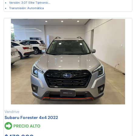
Versión: 3.0T Elite Tiptronic...
Transmisión: Automática
Vandrive
Subaru Forester 4x4 2022
PRECIO ALTO