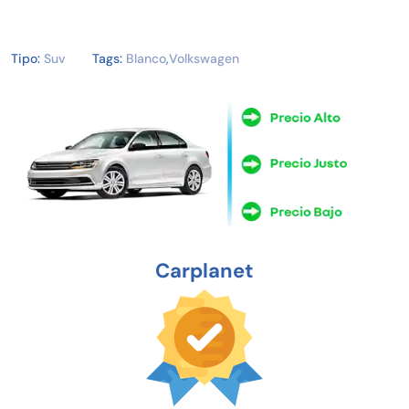
Tipo:
Suv
Tags:
Blanco
,
Volkswagen
Carplanet