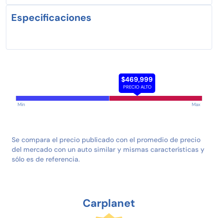
Especificaciones
$469,999
PRECIO ALTO
Min
Max
Se compara el precio publicado con el promedio de precio
del mercado con un auto similar y mismas características y
sólo es de referencia.
Carplanet