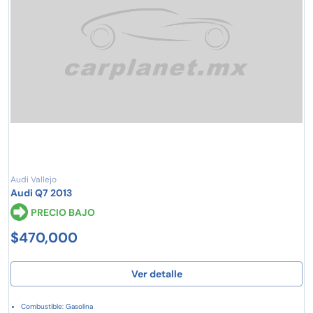
Audi Vallejo
Audi Q7 2013
PRECIO BAJO
$470,000
Ver detalle
Combustible: Gasolina