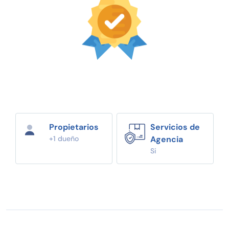
Propietarios
Servicios de
+1 dueño
Agencia
Si