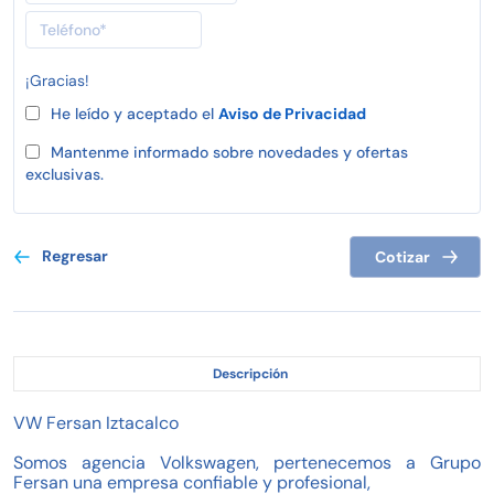
¡Gracias!
He leído y aceptado el
Aviso de Privacidad
Mantenme informado sobre novedades y ofertas
exclusivas.
Regresar
Cotizar
Descripción
VW Fersan Iztacalco
Somos agencia Volkswagen, pertenecemos a Grupo
Fersan una empresa confiable y profesional,