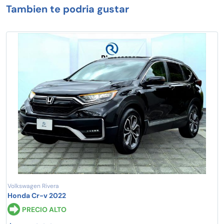
Tambien te podria gustar
Volkswagen Rivera
Honda Cr-v 2022
PRECIO ALTO