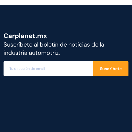
Carplanet.mx
Suscríbete al boletín de noticias de la
industria automotriz.
Suscríbete