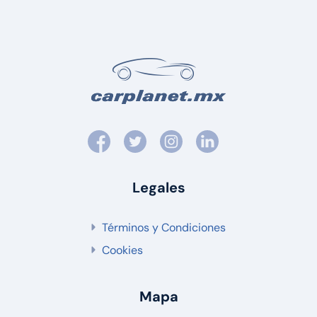
Legales
Términos y Condiciones
Cookies
Mapa