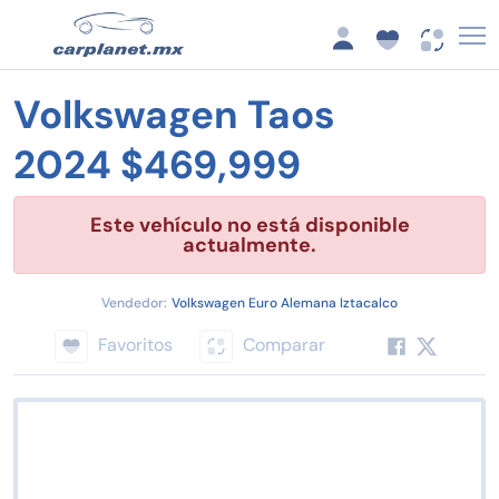
Volkswagen Taos
2024 $469,999
Este vehículo no está disponible
actualmente.
Vendedor:
Volkswagen Euro Alemana Iztacalco
Favoritos
Comparar