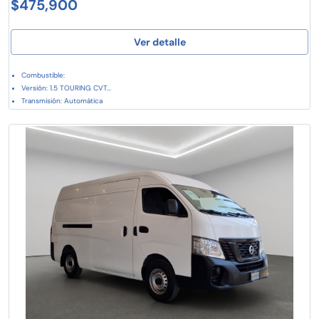
$475,900
Ver detalle
Combustible:
Versión: 1.5 TOURING CVT...
Transmisión: Automática