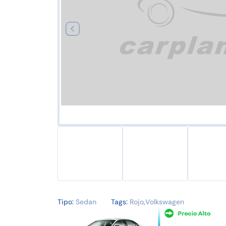
Tipo:
Sedan
Tags:
Rojo
,
Volkswagen