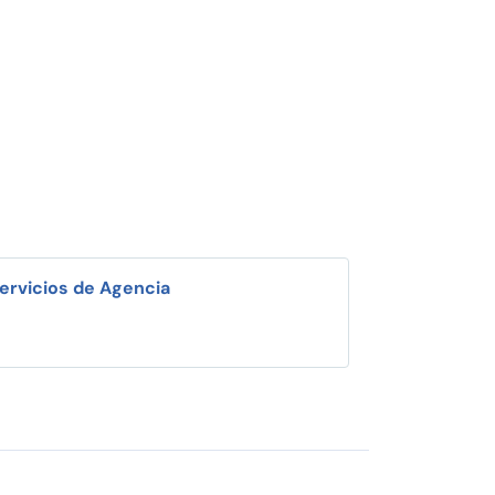
ervicios de Agencia
i