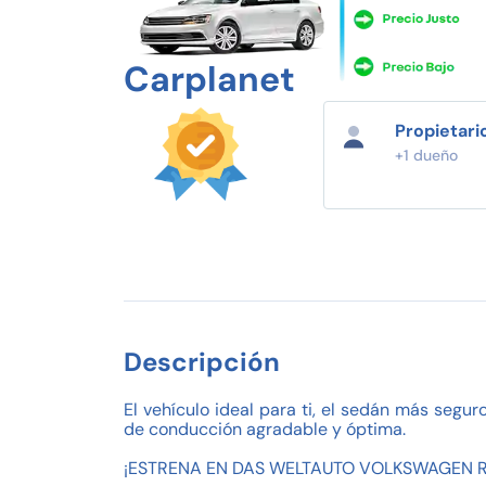
Carplanet
Propietari
+1 dueño
Descripción
El vehículo ideal para ti, el sedán más segu
de conducción agradable y óptima.
¡ESTRENA EN DAS WELTAUTO VOLKSWAGEN R