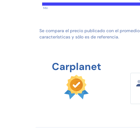
Min
Se compara el precio publicado con el promedio
características y sólo es de referencia.
Carplanet