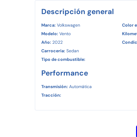
Descripción general
Marca:
Volkswagen
Color e
Modelo:
Vento
Kilomet
Año:
2022
Condic
Carroceria:
Sedan
Tipo de combustible:
Performance
Transmisión:
Automática
Tracción: