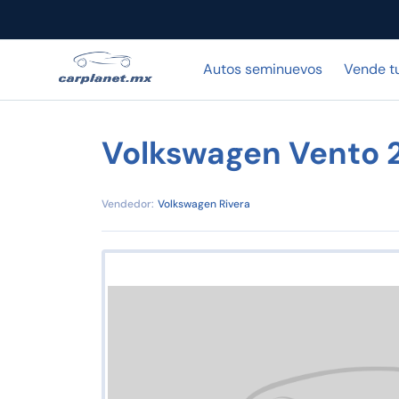
Autos seminuevos
Vende t
Volkswagen Vento 
Vendedor:
Volkswagen Rivera