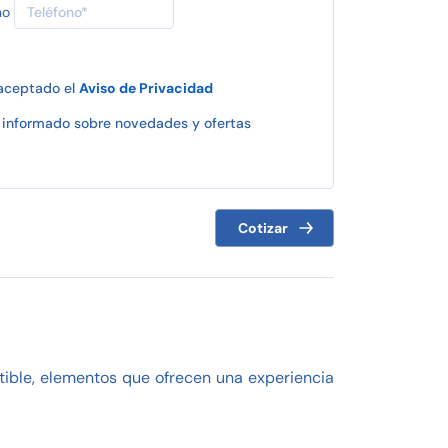
no
 aceptado el
Aviso de Privacidad
informado sobre novedades y ofertas
Cotizar
stible, elementos que ofrecen una experiencia